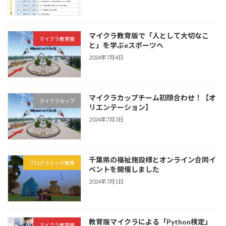
マイクラ教育版で「人として大切なこ
マイクラ教育版
と」を学ぶeスポーツへ
2024年7月4日
マイクラカップチーム初顔合わせ！【オ
マイクラカップ
リエンテーション】
2024年7月3日
千葉県の福祉施設様とオンライン合同イ
プログラミング教育
ベントを開催しました
2024年7月1日
教育版マイクラによる「Python検定」
マイクラ教育版