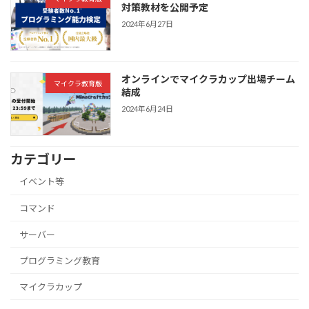
対策教材を公開予定
2024年6月27日
オンラインでマイクラカップ出場チーム
マイクラ教育版
結成
2024年6月24日
カテゴリー
イベント等
コマンド
サーバー
プログラミング教育
マイクラカップ