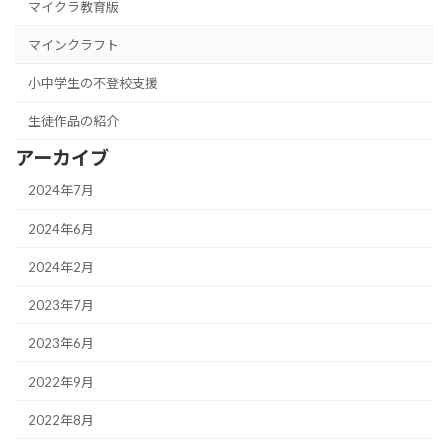
マイクラ教育版
マインクラフト
小中学生の不登校支援
生徒作品の紹介
アーカイブ
2024年7月
2024年6月
2024年2月
2023年7月
2023年6月
2022年9月
2022年8月