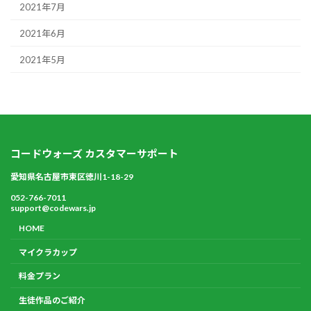
2021年7月
2021年6月
2021年5月
コードウォーズ カスタマーサポート
愛知県名古屋市東区徳川1-18-29
052-766-7011
support@codewars.jp
HOME
マイクラカップ
料金プラン
生徒作品のご紹介