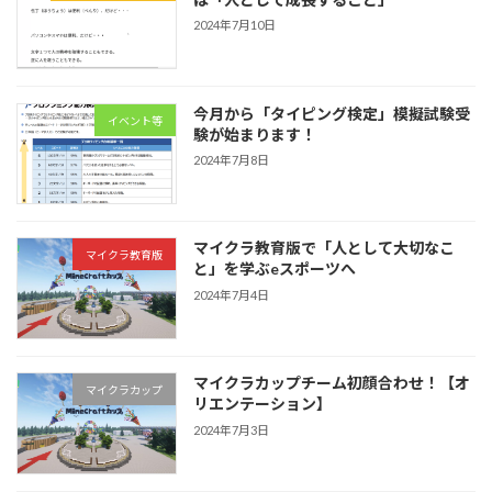
2024年7月10日
今月から「タイピング検定」模擬試験受
イベント等
験が始まります！
2024年7月8日
マイクラ教育版で「人として大切なこ
マイクラ教育版
と」を学ぶeスポーツへ
2024年7月4日
マイクラカップチーム初顔合わせ！【オ
マイクラカップ
リエンテーション】
2024年7月3日